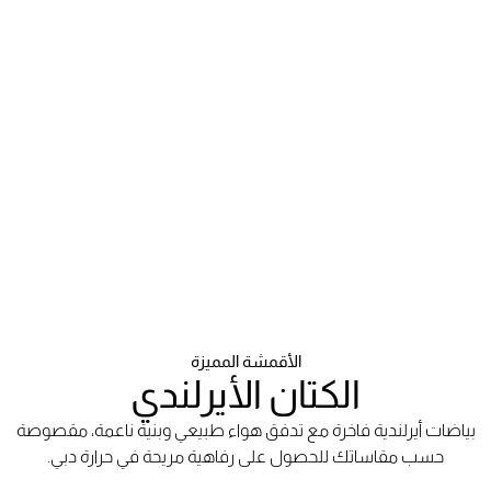
الأقمشة المميزة
الكتان الأيرلندي
بياضات أيرلندية فاخرة مع تدفق هواء طبيعي وبنية ناعمة، مقصوصة
حسب مقاساتك للحصول على رفاهية مريحة في حرارة دبي.