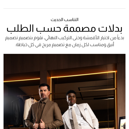
التناسب الحديث
بدلات مصممة حسب الطلب
بدءاً من اختيار الأقمشة وحتى التركيب النهائي، نقوم بتصميم تصميم
أنيق ومناسب لكل زمان مع تصميم مريح في كل خياطة.