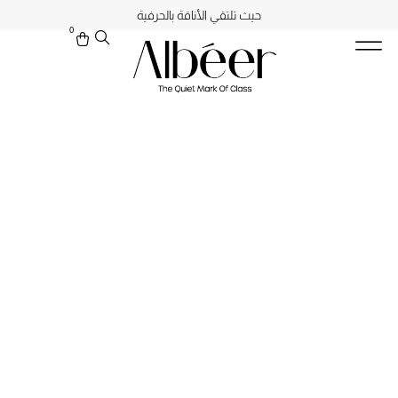
حيث تلتقي الأناقة بالحرفية
0